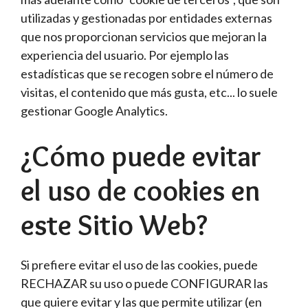
utilizadas y gestionadas por entidades externas
que nos proporcionan servicios que mejoran la
experiencia del usuario. Por ejemplo las
estadísticas que se recogen sobre el número de
visitas, el contenido que más gusta, etc... lo suele
gestionar Google Analytics.
¿Cómo puede evitar
el uso de cookies en
este Sitio Web?
Si prefiere evitar el uso de las cookies, puede
RECHAZAR su uso o puede CONFIGURAR las
que quiere evitar y las que permite utilizar (en