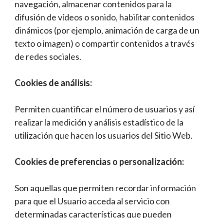
navegación, almacenar contenidos para la
difusión de vídeos o sonido, habilitar contenidos
dinámicos (por ejemplo, animación de carga de un
texto o imagen) o compartir contenidos a través
de redes sociales.
Cookies de análisis:
Permiten cuantificar el número de usuarios y así
realizar la medición y análisis estadístico de la
utilización que hacen los usuarios del Sitio Web.
Cookies de preferencias o personalización:
Son aquellas que permiten recordar información
para que el Usuario acceda al servicio con
determinadas características que pueden