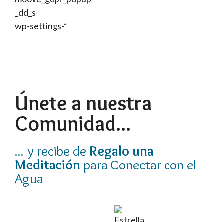
_dd_s
wp-settings-*
Únete a nuestra
Comunidad...
... y recibe de
Regalo una
Meditación
para Conectar con el
Agua