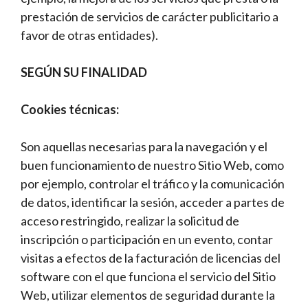
prestación de servicios de carácter publicitario a
favor de otras entidades).
SEGÚN SU FINALIDAD
Cookies técnicas:
Son aquellas necesarias para la navegación y el
buen funcionamiento de nuestro Sitio Web, como
por ejemplo, controlar el tráfico y la comunicación
de datos, identificar la sesión, acceder a partes de
acceso restringido, realizar la solicitud de
inscripción o participación en un evento, contar
visitas a efectos de la facturación de licencias del
software con el que funciona el servicio del Sitio
Web, utilizar elementos de seguridad durante la