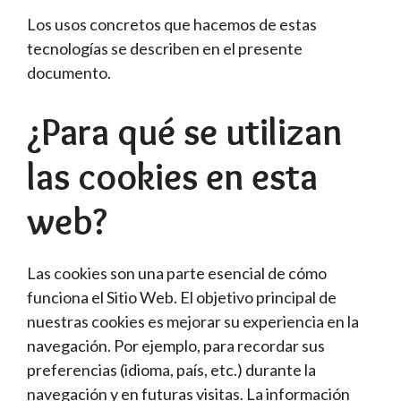
Los usos concretos que hacemos de estas
tecnologías se describen en el presente
documento.
¿Para qué se utilizan
las cookies en esta
web?
Las cookies son una parte esencial de cómo
funciona el Sitio Web. El objetivo principal de
nuestras cookies es mejorar su experiencia en la
navegación. Por ejemplo, para recordar sus
preferencias (idioma, país, etc.) durante la
navegación y en futuras visitas. La información