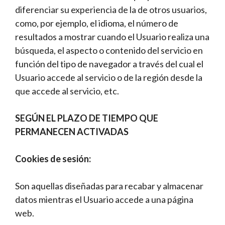
diferenciar su experiencia de la de otros usuarios,
como, por ejemplo, el idioma, el número de
resultados a mostrar cuando el Usuario realiza una
búsqueda, el aspecto o contenido del servicio en
función del tipo de navegador a través del cual el
Usuario accede al servicio o de la región desde la
que accede al servicio, etc.
SEGÚN EL PLAZO DE TIEMPO QUE
PERMANECEN ACTIVADAS
Cookies de sesión:
Son aquellas diseñadas para recabar y almacenar
datos mientras el Usuario accede a una página
web.