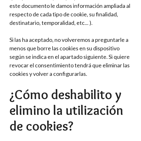
este documento le damos información ampliada al
respecto de cada tipo de cookie, su finalidad,
destinatario, temporalidad, etc... ).
Si las ha aceptado, no volveremos a preguntarle a
menos que borre las cookies en su dispositivo
según se indica en el apartado siguiente. Si quiere
revocar el consentimiento tendrá que eliminar las
cookies y volver a configurarlas.
¿Cómo deshabilito y
elimino la utilización
de cookies?