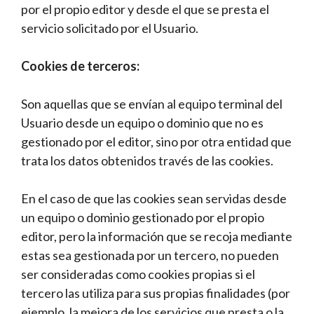
por el propio editor y desde el que se presta el
servicio solicitado por el Usuario.
Cookies de terceros:
Son aquellas que se envían al equipo terminal del
Usuario desde un equipo o dominio que no es
gestionado por el editor, sino por otra entidad que
trata los datos obtenidos través de las cookies.
En el caso de que las cookies sean servidas desde
un equipo o dominio gestionado por el propio
editor, pero la información que se recoja mediante
estas sea gestionada por un tercero, no pueden
ser consideradas como cookies propias si el
tercero las utiliza para sus propias finalidades (por
ejemplo, la mejora de los servicios que presta o la