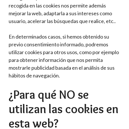
recogida en las cookies nos permite además
mejorar la web, adaptarla a sus intereses como
usuario, acelerar las búsquedas que realice, etc..
En determinados casos, si hemos obtenido su
previo consentimiento informado, podremos
utilizar cookies para otros usos, como por ejemplo
para obtener información que nos permita
mostrarle publicidad basada en el análisis de sus
hábitos de navegación.
¿Para qué NO se
utilizan las cookies en
esta web?