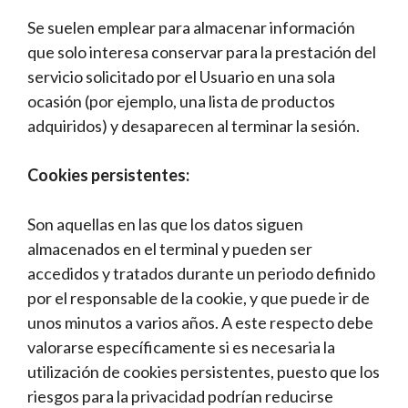
Se suelen emplear para almacenar información
que solo interesa conservar para la prestación del
servicio solicitado por el Usuario en una sola
ocasión (por ejemplo, una lista de productos
adquiridos) y desaparecen al terminar la sesión.
Cookies persistentes:
Son aquellas en las que los datos siguen
almacenados en el terminal y pueden ser
accedidos y tratados durante un periodo definido
por el responsable de la cookie, y que puede ir de
unos minutos a varios años. A este respecto debe
valorarse específicamente si es necesaria la
utilización de cookies persistentes, puesto que los
riesgos para la privacidad podrían reducirse