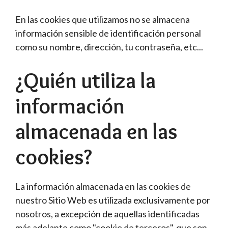
En las cookies que utilizamos no se almacena
información sensible de identificación personal
como su nombre, dirección, tu contraseña, etc...
¿Quién utiliza la
información
almacenada en las
cookies?
La información almacenada en las cookies de
nuestro Sitio Web es utilizada exclusivamente por
nosotros, a excepción de aquellas identificadas
más adelante como "cookie de terceros", que son