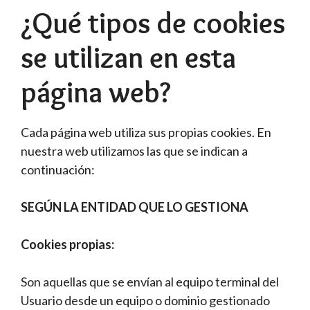
¿Qué tipos de cookies
se utilizan en esta
página web?
Cada página web utiliza sus propias cookies. En
nuestra web utilizamos las que se indican a
continuación:
SEGÚN LA ENTIDAD QUE LO GESTIONA
Cookies propias:
Son aquellas que se envían al equipo terminal del
Usuario desde un equipo o dominio gestionado