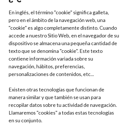
En inglés, el término "cookie" significa galleta,
pero en el ámbito de la navegación web, una
"cookie" es algo completamente distinto. Cuando
accede a nuestro Sitio Web, en el navegador de su
dispositivo se almacena una pequeña cantidad de
texto que se denomina "cookie". Este texto
contiene información variada sobre su
navegación, hábitos, preferencias,
personalizaciones de contenidos, etc...
Existen otras tecnologías que funcionan de
manera similar y que también se usan para
recopilar datos sobre tu actividad de navegación.
Llamaremos "cookies" a todas estas tecnologías
en su conjunto.