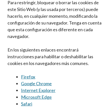
Para restringir, bloquear o borrar las cookies de
este Sitio Web (y las usada por terceros) puede
hacerlo, en cualquier momento, modificando la
configuración de su navegador. Tenga en cuenta
que esta configuración es diferente en cada
navegador.
En los siguientes enlaces encontrará
instrucciones para habilitar o deshabilitar las
cookies en los navegadores más comunes.
Firefox
Google Chrome
Internet Explorer
Microsoft Edge
Safari