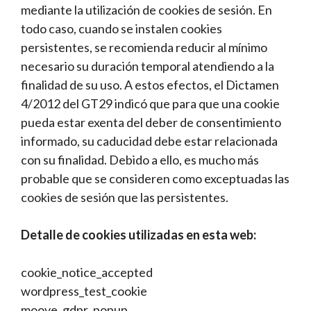
mediante la utilización de cookies de sesión. En
todo caso, cuando se instalen cookies
persistentes, se recomienda reducir al mínimo
necesario su duración temporal atendiendo a la
finalidad de su uso. A estos efectos, el Dictamen
4/2012 del GT29 indicó que para que una cookie
pueda estar exenta del deber de consentimiento
informado, su caducidad debe estar relacionada
con su finalidad. Debido a ello, es mucho más
probable que se consideren como exceptuadas las
cookies de sesión que las persistentes.
Detalle de cookies utilizadas en esta web:
cookie_notice_accepted
wordpress_test_cookie
moove_gdpr_popup