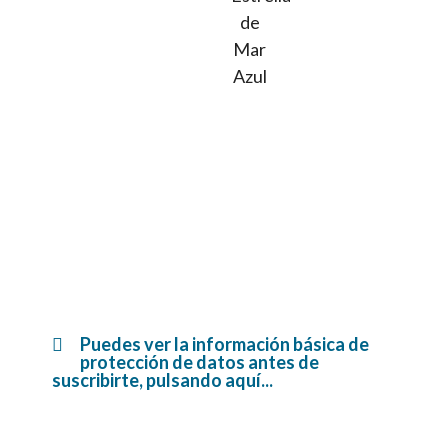
Puedes ver la información básica de
protección de datos antes de
suscribirte, pulsando aquí...