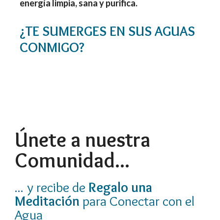
energía limpia, sana y purifica.
¿TE SUMERGES EN SUS AGUAS
CONMIGO?
Únete a nuestra
Comunidad...
... y recibe de
Regalo una
Meditación
para Conectar con el
Agua