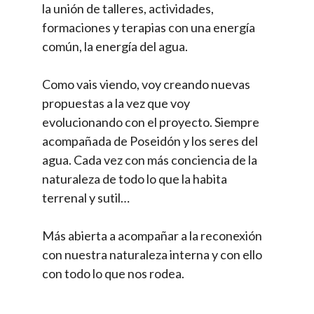
la unión de talleres, actividades,
formaciones y terapias con una energía
común, la energía del agua.
Como vais viendo, voy creando nuevas
propuestas a la vez que voy
evolucionando con el proyecto. Siempre
acompañada de Poseidón y los seres del
agua. Cada vez con más conciencia de la
naturaleza de todo lo que la habita
terrenal y sutil…
Más abierta a acompañar a la reconexión
con nuestra naturaleza interna y con ello
con todo lo que nos rodea.