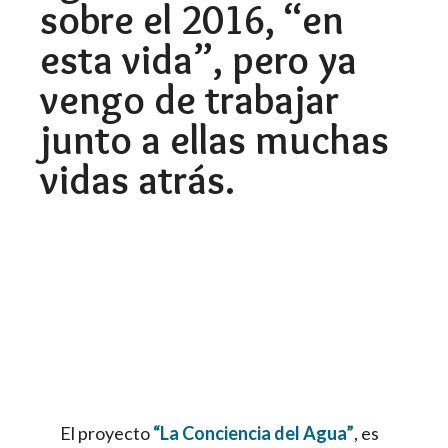
sobre el 2016, “en
esta vida”, pero ya
vengo de trabajar
junto a ellas muchas
vidas atrás.
El proyecto
“La Conciencia del Agua”
, es