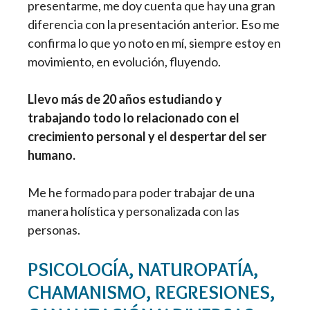
presentarme, me doy cuenta que hay una gran
diferencia con la presentación anterior. Eso me
confirma lo que yo noto en mí, siempre estoy en
movimiento, en evolución, fluyendo.
Llevo más de 20 años estudiando y
trabajando todo lo relacionado con el
crecimiento personal y el despertar del ser
humano.
Me he formado para poder trabajar de una
manera holística y personalizada con las
personas.
PSICOLOGÍA, NATUROPATÍA,
CHAMANISMO, REGRESIONES,