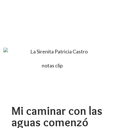
Mi caminar con las
aguas comenzó