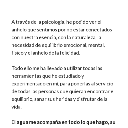
A través de la psicología, he podido ver el
anhelo que sentimos por no estar conectados
con nuestra esencia, con la naturaleza, la
necesidad de equilibrio emocional, mental,
físico y el anhelo de la felicidad.
Todo ello me ha llevado a utilizar todas las
herramientas que he estudiado y
experimentado en mí, para ponerlas al servicio
de todas las personas que quieran encontrar el
equilibrio, sanar sus heridas y disfrutar de la
vida.
El agua me acompaña en todo lo que hago, su