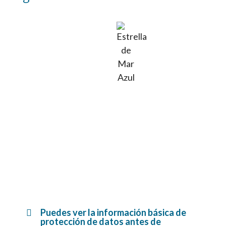
Puedes ver la información básica de
protección de datos antes de