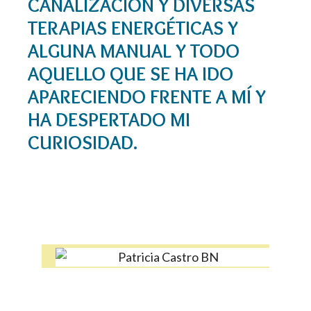
CANALIZACIÓN Y DIVERSAS
TERAPIAS ENERGÉTICAS Y
ALGUNA MANUAL Y TODO
AQUELLO QUE SE HA IDO
APARECIENDO FRENTE A MÍ Y
HA DESPERTADO MI
CURIOSIDAD.